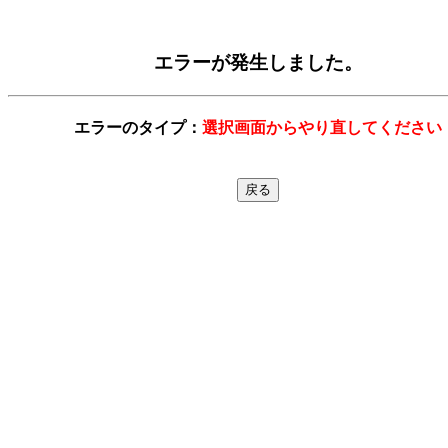
エラーが発生しました。
エラーのタイプ：
選択画面からやり直してください