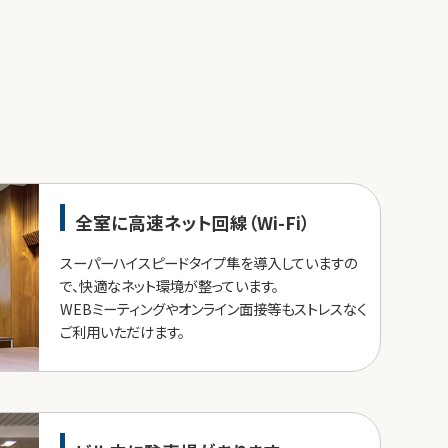
全室に高速ネット回線（Wi-Fi）
スーパーハイスピードタイプ隼を導入していますの
で、快適なネット環境が整っています。
WEBミーティングやオンライン面接等もストレスなく
ご利用いただけます。