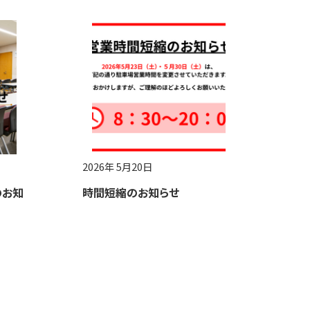
2026年 5月20日
のお知
時間短縮のお知らせ