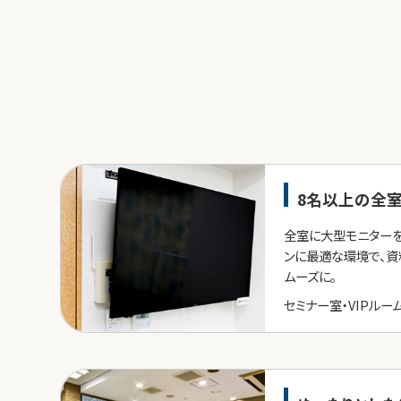
8名以上の全室
全室に大型モニターを
ンに最適な環境で、資
ムーズに。
セミナー室・VIPルー