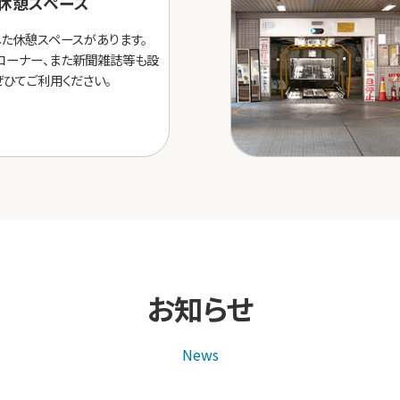
た休憩スペース
た休憩スペースがあります。
コーナー、また新聞雑誌等も設
ぜひてご利用ください。
お知らせ
News