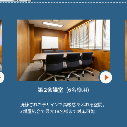
第２会議室
(6名様用)
洗練されたデザインで高級感あふれる空間。
3部屋結合で最大18名様まで対応可能！