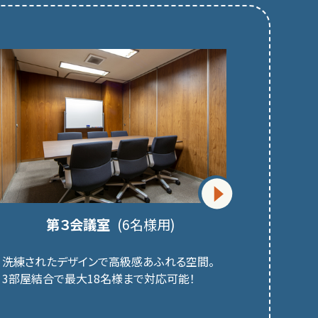
第３会議室
(6名様用)
洗練されたデザインで高級感あふれる空間。
3部屋結合で最大18名様まで対応可能！