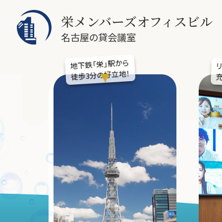
栄メンバーズオフィスビル
名古屋の貸会議室
地下鉄「栄」駅から
徒歩3分の好立地！