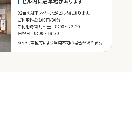
ビル内に駐車場があります
32台の駐車スペースがビル内にあります。
ご利用料金 100円/30分
ご利用時間 月～土 8：00～22：30
日祝日 9：00～19：30
タイヤ、車種等により利用不可の場合があります。