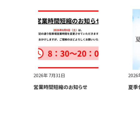
2026年 7月31日
2026
営業時間短縮のお知らせ
夏季