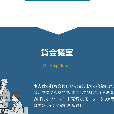
貸会議室
Meeting Room
少人数の打ち合わせから18名までの会議に対
静かで快適な空間で、集中して話し合える環境
Wi-Fi、ホワイトボード完備で、モニター＆カ
はオンライン会議にも最適！