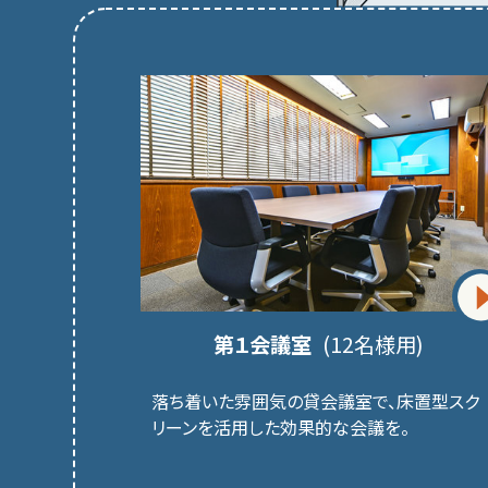
第１会議室
(12名様用)
落ち着いた雰囲気の貸会議室で、床置型スク
リーンを活用した効果的な会議を。