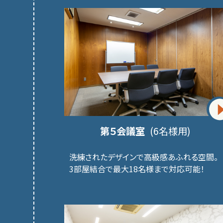
第５会議室
(6名様用)
洗練されたデザインで高級感あふれる空間。
3部屋結合で最大18名様まで対応可能！