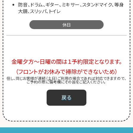
防音、ドラム、ギター、ミキサー、スタンドマイク、等身
大鏡、スリッパ、トイレ
休日
金曜夕方～日曜の間は１予約限定となります。
（フロントがお休みで掃除ができないため）
但し、同じお客様が連続（土日）ご利用の場合であれば対応できますので、
ご予約の際に備考欄にその旨をご記入ください。
戻る