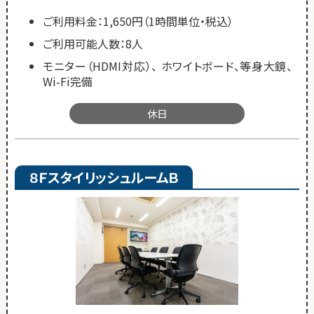
ご利用料金：1,650円（1時間単位・税込）
ご利用可能人数：8人
モニター（HDMI対応）、 ホワイトボード、等身大鏡、
Wi-Fi完備
休日
８ＦスタイリッシュルームＢ