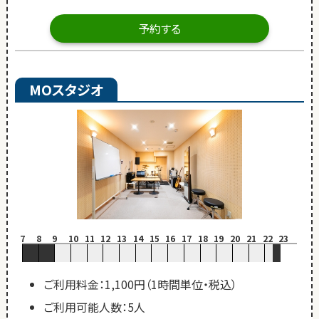
予約する
MOスタジオ
7
8
9
10
11
12
13
14
15
16
17
18
19
20
21
22
23
ご利用料金：1,100円（1時間単位・税込）
ご利用可能人数：5人