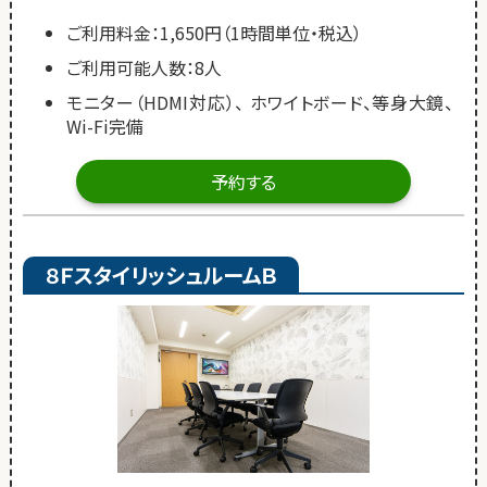
ご利用料金：1,650円（1時間単位・税込）
ご利用可能人数：8人
モニター（HDMI対応）、 ホワイトボード、等身大鏡、
Wi-Fi完備
予約する
８ＦスタイリッシュルームＢ