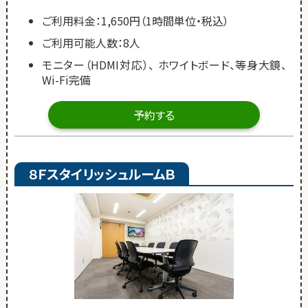
ご利用料金：1,650円（1時間単位・税込）
ご利用可能人数：8人
モニター（HDMI対応）、 ホワイトボード、等身大鏡、
Wi-Fi完備
予約する
８ＦスタイリッシュルームＢ