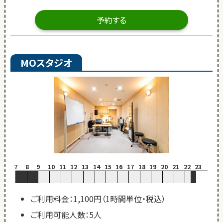
予約する
MOスタジオ
7
8
9
10
11
12
13
14
15
16
17
18
19
20
21
22
23
ご利用料金：1,100円（1時間単位・税込）
ご利用可能人数：5人