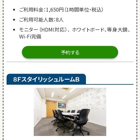
ご利用料金：1,650円（1時間単位・税込）
ご利用可能人数：8人
モニター（HDMI対応）、 ホワイトボード、等身大鏡、
Wi-Fi完備
予約する
８ＦスタイリッシュルームＢ