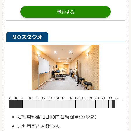
予約する
MOスタジオ
7
8
9
10
11
12
13
14
15
16
17
18
19
20
21
22
23
ご利用料金：1,100円（1時間単位・税込）
ご利用可能人数：5人