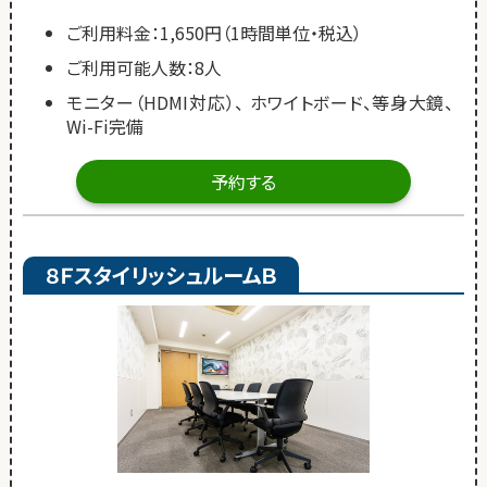
ご利用料金：1,650円（1時間単位・税込）
ご利用可能人数：8人
モニター（HDMI対応）、 ホワイトボード、等身大鏡、
Wi-Fi完備
予約する
８ＦスタイリッシュルームＢ