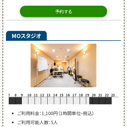
予約する
MOスタジオ
7
8
9
10
11
12
13
14
15
16
17
18
19
20
21
22
23
ご利用料金：1,100円（1時間単位・税込）
ご利用可能人数：5人