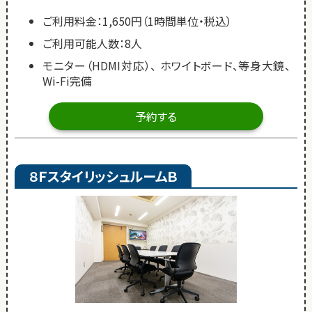
ご利用料金：1,650円（1時間単位・税込）
ご利用可能人数：8人
モニター（HDMI対応）、 ホワイトボード、等身大鏡、
Wi-Fi完備
予約する
８ＦスタイリッシュルームＢ