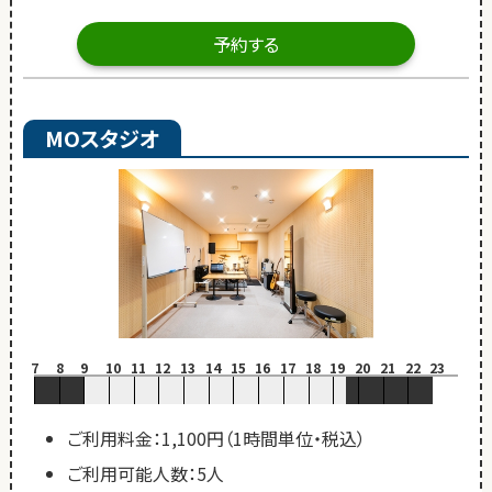
予約する
MOスタジオ
7
8
9
10
11
12
13
14
15
16
17
18
19
20
21
22
23
ご利用料金：1,100円（1時間単位・税込）
ご利用可能人数：5人