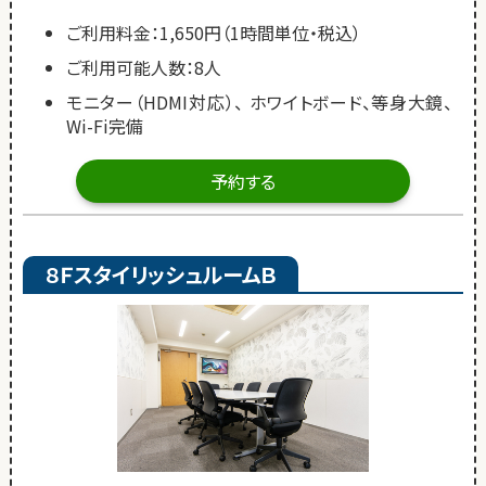
ご利用料金：1,650円（1時間単位・税込）
ご利用可能人数：8人
モニター（HDMI対応）、 ホワイトボード、等身大鏡、
Wi-Fi完備
予約する
８ＦスタイリッシュルームＢ