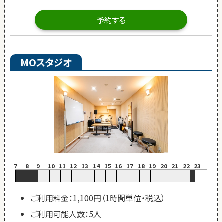
予約する
MOスタジオ
7
8
9
10
11
12
13
14
15
16
17
18
19
20
21
22
23
ご利用料金：1,100円（1時間単位・税込）
ご利用可能人数：5人