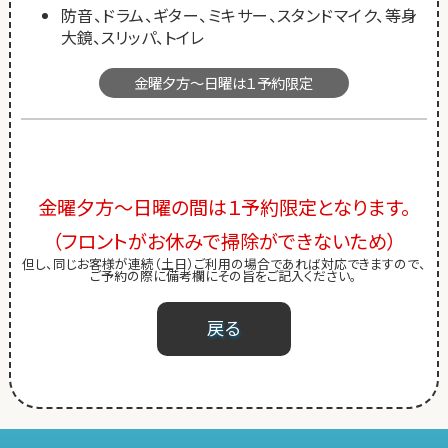
防音、ドラム、ギター、ミキサー、スタンドマイク、等身
大鏡、スリッパ、トイレ
金曜夕方～日曜は１予約限定
金曜夕方～日曜の間は１予約限定となります。
（フロントがお休みで掃除ができないため）
但し、同じお客様が連続（土日）ご利用の場合であれば対応できますので、
ご予約の際に備考欄にその旨をご記入ください。
戻る