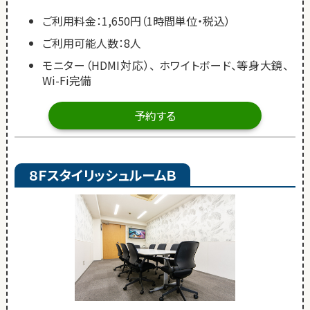
ご利用料金：1,650円（1時間単位・税込）
ご利用可能人数：8人
モニター（HDMI対応）、 ホワイトボード、等身大鏡、
Wi-Fi完備
予約する
８ＦスタイリッシュルームＢ