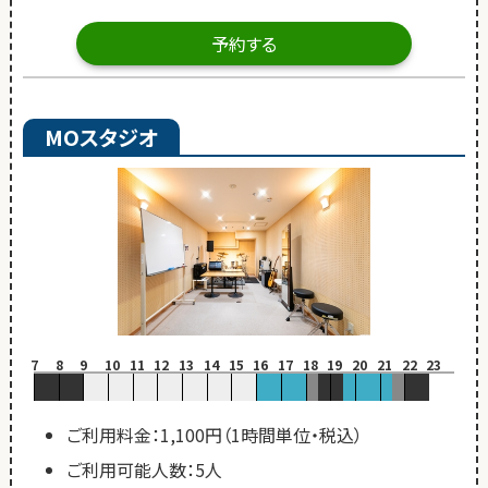
予約する
MOスタジオ
7
8
9
10
11
12
13
14
15
16
17
18
19
20
21
22
23
ご利用料金：1,100円（1時間単位・税込）
ご利用可能人数：5人