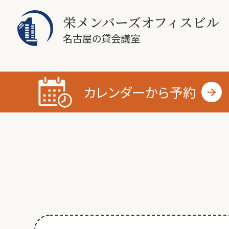
栄メンバーズオフィスビル
名古屋の貸会議室
カレンダーから
予約