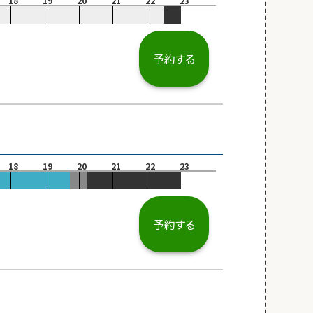
18
19
20
21
22
23
予約する
18
19
20
21
22
23
予約する