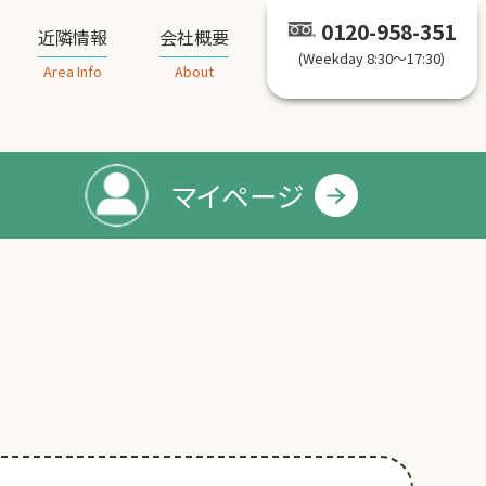
0120-958-351
近隣情報
会社概要
(Weekday 8:30～17:30)
Area Info
About
マイページ