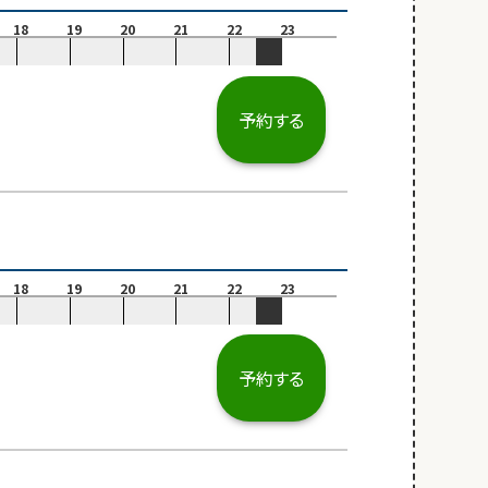
18
19
20
21
22
23
予約する
18
19
20
21
22
23
予約する