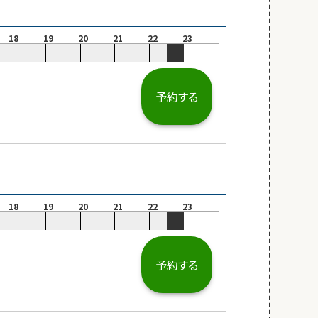
18
19
20
21
22
23
予約する
18
19
20
21
22
23
予約する