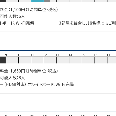
料金：1,100円（1時間単位・税込）
可能人数：6人
トボード、Wi-Fi完備 3部屋を結合し、18名様でもご利
9
10
11
12
13
14
15
16
17
料金：1,650円（1時間単位・税込）
可能人数：8人
ー（HDMI対応） ホワイトボード、Wi-Fi完備