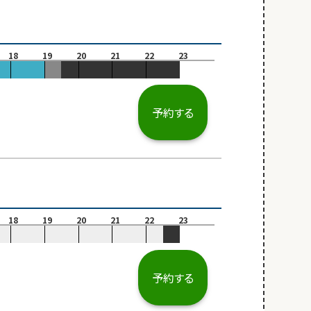
18
19
20
21
22
23
予約する
18
19
20
21
22
23
予約する