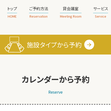
トップ
ご予約方法
貸会議室
サービス
HOME
Reservation
Meeting Room
Service
施設タイプから
予約
カレンダーから予約
Reserve