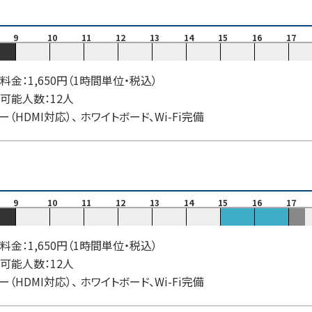
9
10
11
12
13
14
15
16
17
料金：1,650円（1時間単位・税込）
可能人数：12人
ー（HDMI対応）、 ホワイトボード、Wi-Fi完備
9
10
11
12
13
14
15
16
17
料金：1,650円（1時間単位・税込）
可能人数：12人
ー（HDMI対応）、 ホワイトボード、Wi-Fi完備