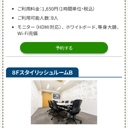
ご利用料金：1,650円（1時間単位・税込）
ご利用可能人数：8人
モニター（HDMI対応）、 ホワイトボード、等身大鏡、
Wi-Fi完備
予約する
８ＦスタイリッシュルームＢ