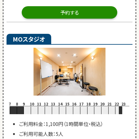
予約する
MOスタジオ
7
8
9
10
11
12
13
14
15
16
17
18
19
20
21
22
23
ご利用料金：1,100円（1時間単位・税込）
ご利用可能人数：5人