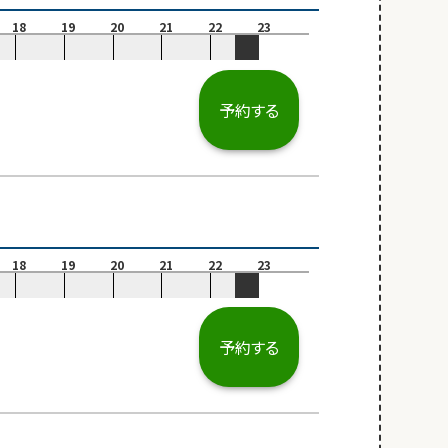
18
19
20
21
22
23
予約する
18
19
20
21
22
23
予約する