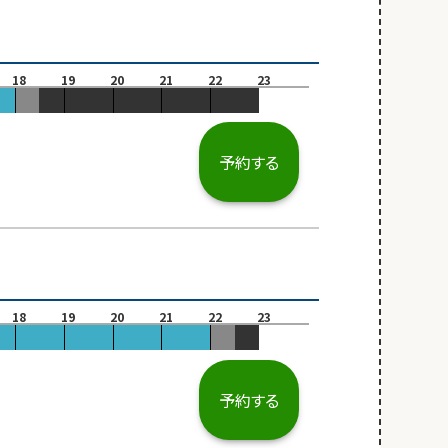
18
19
20
21
22
23
予約する
18
19
20
21
22
23
予約する