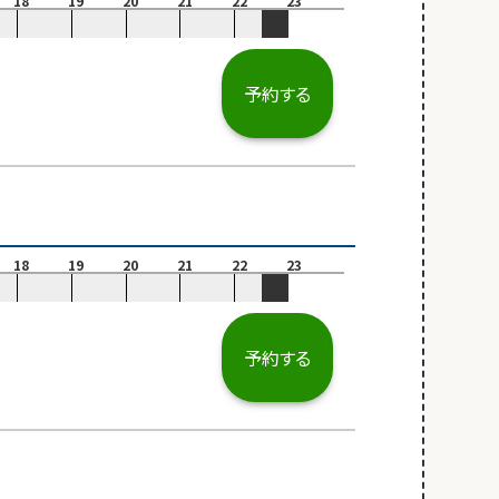
18
19
20
21
22
23
予約する
18
19
20
21
22
23
予約する