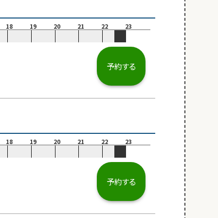
18
19
20
21
22
23
予約する
18
19
20
21
22
23
予約する