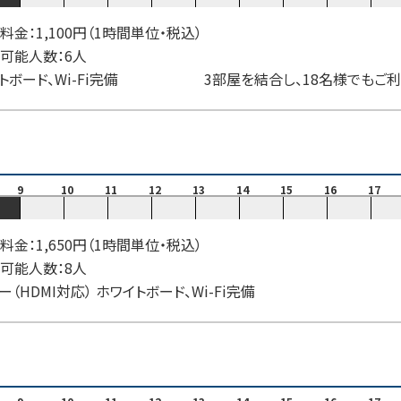
料金：1,100円（1時間単位・税込）
可能人数：6人
トボード、Wi-Fi完備 3部屋を結合し、18名様でもご利
9
10
11
12
13
14
15
16
17
料金：1,650円（1時間単位・税込）
可能人数：8人
ー（HDMI対応） ホワイトボード、Wi-Fi完備