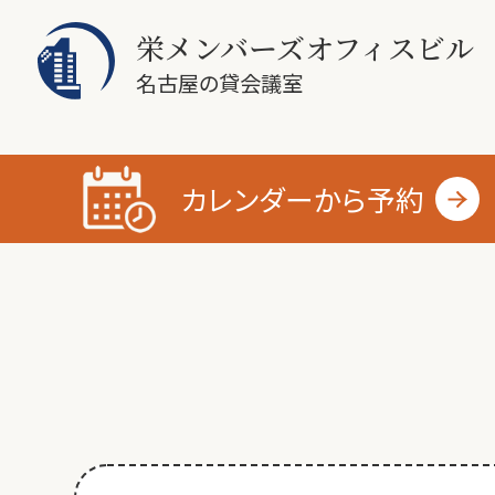
栄メンバーズオフィスビル
名古屋の貸会議室
カレンダーから
予約