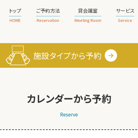
トップ
ご予約方法
貸会議室
サービス
HOME
Reservation
Meeting Room
Service
施設タイプから
予約
カレンダーから予約
Reserve