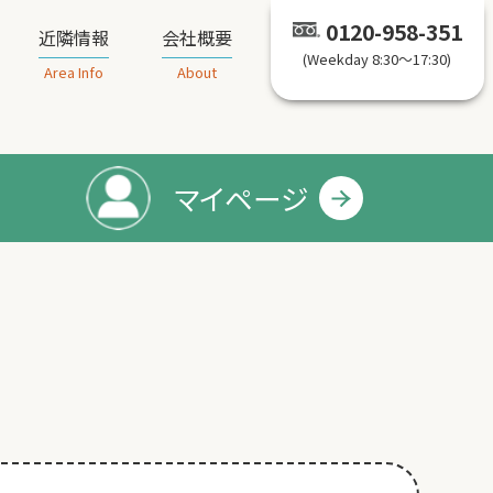
0120-958-351
近隣情報
会社概要
(Weekday 8:30～17:30)
Area Info
About
マイページ