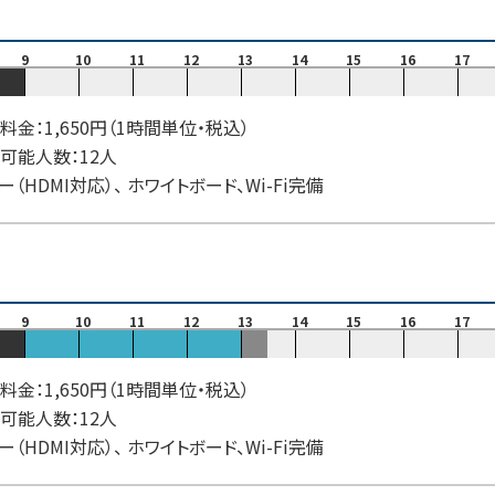
9
10
11
12
13
14
15
16
17
料金：1,650円（1時間単位・税込）
可能人数：12人
ー（HDMI対応）、 ホワイトボード、Wi-Fi完備
9
10
11
12
13
14
15
16
17
料金：1,650円（1時間単位・税込）
可能人数：12人
ー（HDMI対応）、 ホワイトボード、Wi-Fi完備