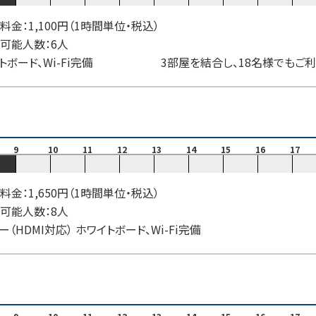
料金：1,100円（1時間単位・税込）
可能人数：6人
トボード、Wi-Fi完備 3部屋を結合し、18名様でもご利
9
10
11
12
13
14
15
16
17
料金：1,650円（1時間単位・税込）
可能人数：8人
ー（HDMI対応） ホワイトボード、Wi-Fi完備