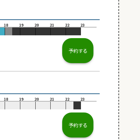
18
19
20
21
22
23
予約する
18
19
20
21
22
23
予約する