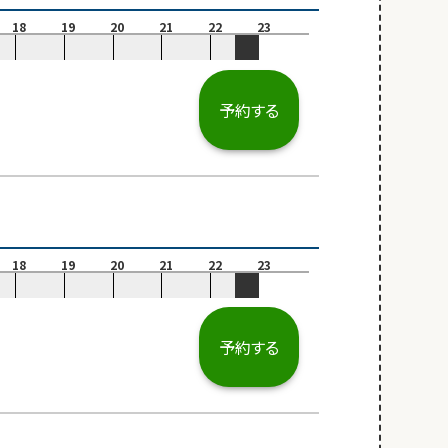
18
19
20
21
22
23
予約する
18
19
20
21
22
23
予約する