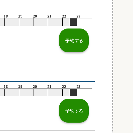
18
19
20
21
22
23
予約する
18
19
20
21
22
23
予約する