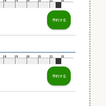
18
19
20
21
22
23
予約する
18
19
20
21
22
23
予約する