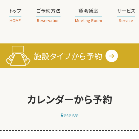
トップ
ご予約方法
貸会議室
サービス
HOME
Reservation
Meeting Room
Service
施設タイプから
予約
カレンダーから予約
Reserve