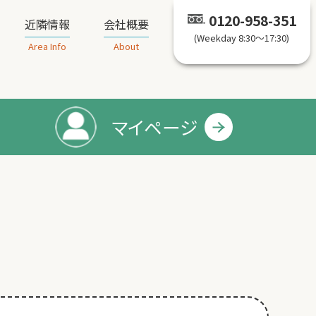
0120-958-351
近隣情報
会社概要
(Weekday 8:30～17:30)
Area Info
About
マイページ