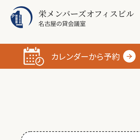
栄メンバーズオフィスビル
名古屋の貸会議室
カレンダーから
予約