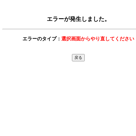
エラーが発生しました。
エラーのタイプ：
選択画面からやり直してください