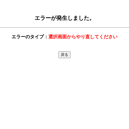
エラーが発生しました。
エラーのタイプ：
選択画面からやり直してください