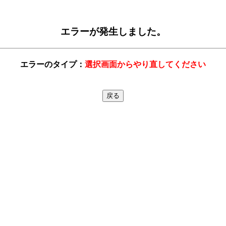
エラーが発生しました。
エラーのタイプ：
選択画面からやり直してください