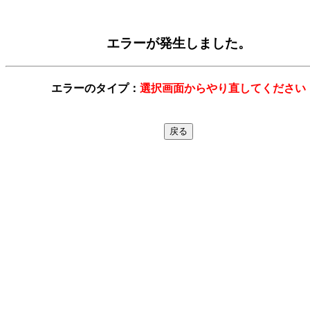
エラーが発生しました。
エラーのタイプ：
選択画面からやり直してください