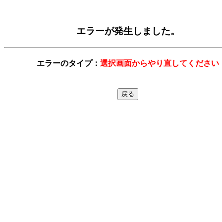
エラーが発生しました。
エラーのタイプ：
選択画面からやり直してください