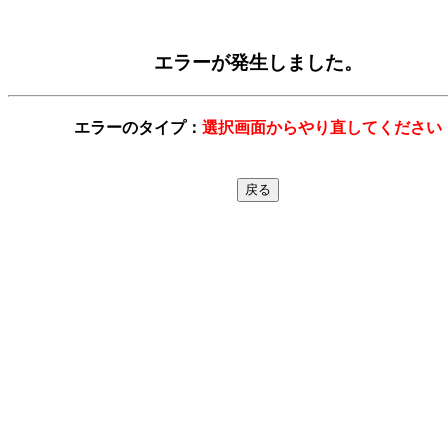
エラーが発生しました。
エラーのタイプ：
選択画面からやり直してください