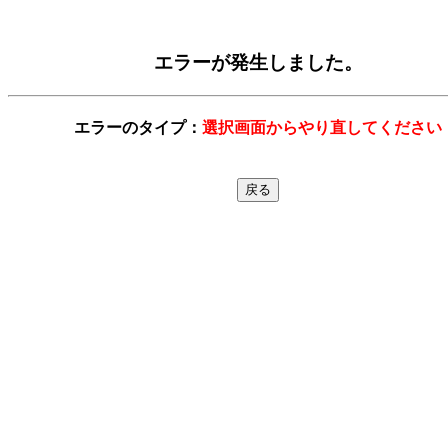
エラーが発生しました。
エラーのタイプ：
選択画面からやり直してください