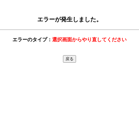
エラーが発生しました。
エラーのタイプ：
選択画面からやり直してください