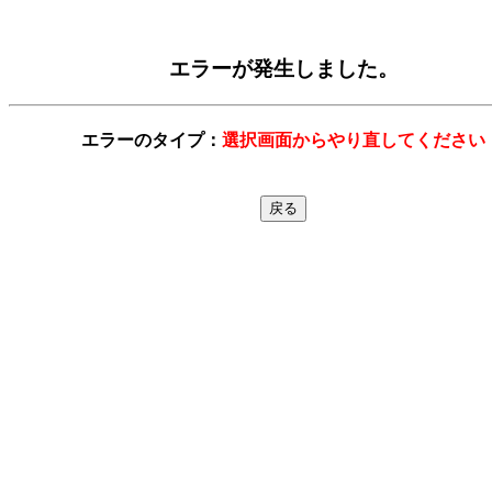
エラーが発生しました。
エラーのタイプ：
選択画面からやり直してください