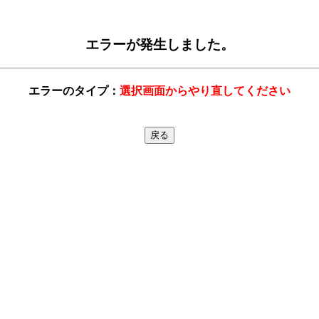
エラーが発生しました。
エラーのタイプ：
選択画面からやり直してください