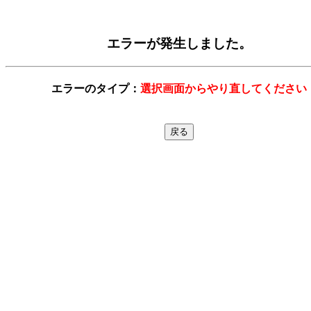
エラーが発生しました。
エラーのタイプ：
選択画面からやり直してください