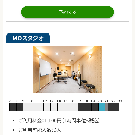
予約する
MOスタジオ
7
8
9
10
11
12
13
14
15
16
17
18
19
20
21
22
23
ご利用料金：1,100円（1時間単位・税込）
ご利用可能人数：5人