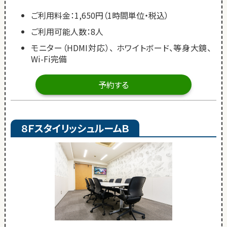
ご利用料金：1,650円（1時間単位・税込）
ご利用可能人数：8人
モニター（HDMI対応）、 ホワイトボード、等身大鏡、
Wi-Fi完備
予約する
８ＦスタイリッシュルームＢ