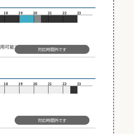
18
19
20
21
22
23
用可能です。
対応時間外です
18
19
20
21
22
23
対応時間外です