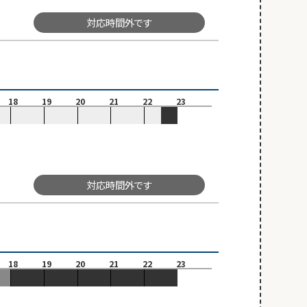
対応時間外です
18
19
20
21
22
23
対応時間外です
18
19
20
21
22
23