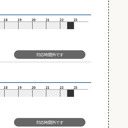
18
19
20
21
22
23
対応時間外です
18
19
20
21
22
23
対応時間外です