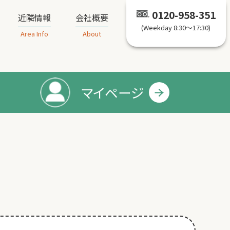
0120-958-351
近隣情報
会社概要
(Weekday 8:30～17:30)
Area Info
About
マイページ