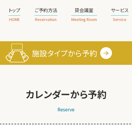
トップ
ご予約方法
貸会議室
サービス
HOME
Reservation
Meeting Room
Service
施設タイプから
予約
カレンダーから予約
Reserve