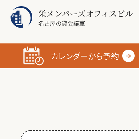
栄メンバーズオフィスビル
名古屋の貸会議室
カレンダーから
予約