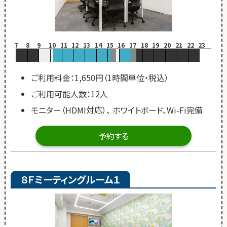
7
8
9
10
11
12
13
14
15
16
17
18
19
20
21
22
23
ご利用料金：1,650円（1時間単位・税込）
ご利用可能人数：12人
モニター（HDMI対応）、 ホワイトボード、Wi-Fi完備
予約する
８Ｆミーティングルーム１