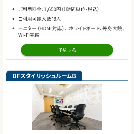
ご利用料金：1,650円（1時間単位・税込）
ご利用可能人数：8人
モニター（HDMI対応）、 ホワイトボード、等身大鏡、
Wi-Fi完備
予約する
８ＦスタイリッシュルームＢ