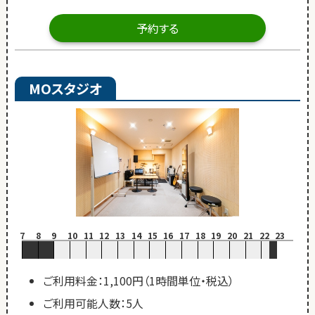
予約する
MOスタジオ
7
8
9
10
11
12
13
14
15
16
17
18
19
20
21
22
23
ご利用料金：1,100円（1時間単位・税込）
ご利用可能人数：5人