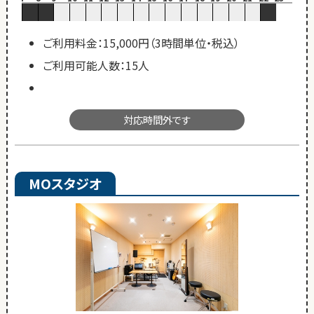
ご利用料金：15,000円（3時間単位・税込）
ご利用可能人数：15人
対応時間外です
MOスタジオ