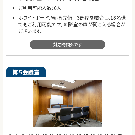
ご利用可能人数：6人
ホワイトボード、Wi-Fi完備 3部屋を結合し、18名様
でもご利用可能です。※隣室の声が聞こえる場合が
ございます。
対応時間外です
第５会議室