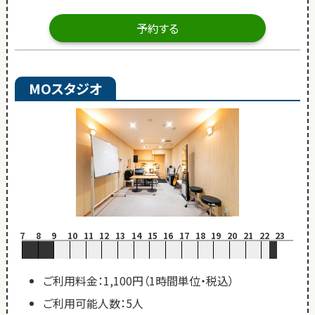
予約する
MOスタジオ
7
8
9
10
11
12
13
14
15
16
17
18
19
20
21
22
23
ご利用料金：1,100円（1時間単位・税込）
ご利用可能人数：5人