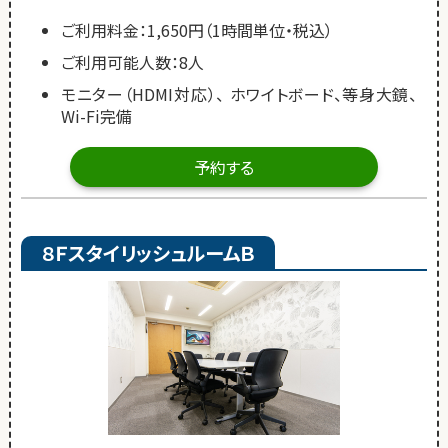
ご利用料金：1,650円（1時間単位・税込）
ご利用可能人数：8人
モニター（HDMI対応）、 ホワイトボード、等身大鏡、
Wi-Fi完備
予約する
８ＦスタイリッシュルームＢ