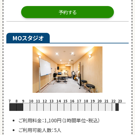
予約する
MOスタジオ
7
8
9
10
11
12
13
14
15
16
17
18
19
20
21
22
23
ご利用料金：1,100円（1時間単位・税込）
ご利用可能人数：5人